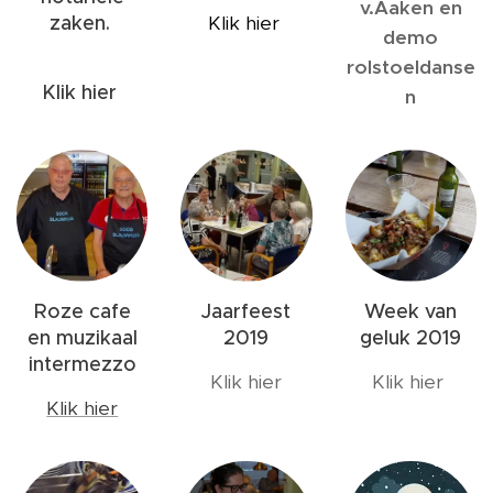
v.Aaken en
zaken.
Klik hier
demo
rolstoeldanse
Klik hier
n
Roze cafe
Jaarfeest
Week van
en muzikaal
2019
geluk 2019
intermezzo
Klik hier
Klik hier
Klik hier