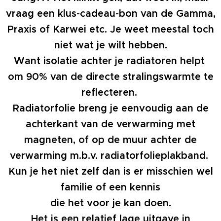
vraag een klus-cadeau-bon van de Gamma,
Praxis of Karwei etc. Je weet meestal toch
niet wat je wilt hebben.
Want isolatie achter je radiatoren helpt
om 90% van de directe stralingswarmte te
reflecteren.
Radiatorfolie breng je eenvoudig aan de
achterkant van de verwarming met
magneten, of op de muur achter de
verwarming m.b.v. radiatorfolieplakband.
Kun je het niet zelf dan is er misschien wel
familie of een kennis
die het voor je kan doen.
Het is een relatief lage uitgave in