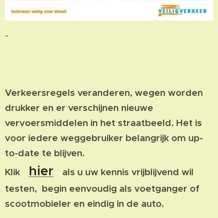
-
Verkeersregels veranderen, wegen worden
drukker en er verschijnen nieuwe
vervoersmiddelen in het straatbeeld. Het is
voor iedere weggebruiker belangrijk om up-
to-date te blijven.
hier
Klik
als u uw kennis vrijblijvend wil
testen, begin eenvoudig als voetganger of
scootmobieler en eindig in de auto.