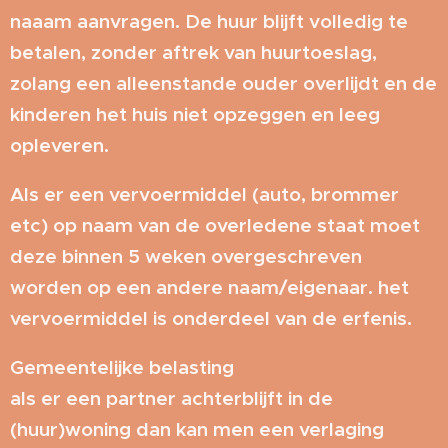
naaam aanvragen. De huur blijft volledig te
betalen, zonder aftrek van huurtoeslag,
zolang een alleenstande ouder overlijdt en de
kinderen het huis niet opzeggen en leeg
opleveren.
Als er een vervoermiddel (auto, brommer
etc) op naam van de overledene staat moet
deze binnen 5 weken overgeschreven
worden op een andere naam/eigenaar. het
vervoermiddel is onderdeel van de erfenis.
Gemeentelijke belasting
als er een partner achterblijft in de
(huur)woning dan kan men een verlaging