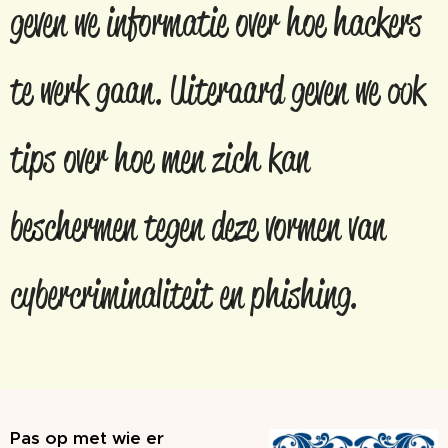
geven we informatie over hoe hackers
te werk gaan. Uiteraard geven we ook
tips over hoe men zich kan
beschermen tegen deze vormen van
cybercriminaliteit en phishing.
Pas op met wie er