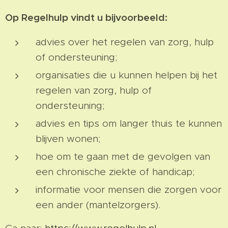
Op Regelhulp vindt u bijvoorbeeld:
advies over het regelen van zorg, hulp
of ondersteuning;
organisaties die u kunnen helpen bij het
regelen van zorg, hulp of
ondersteuning;
advies en tips om langer thuis te kunnen
blijven wonen;
hoe om te gaan met de gevolgen van
een chronische ziekte of handicap;
informatie voor mensen die zorgen voor
een ander (mantelzorgers).