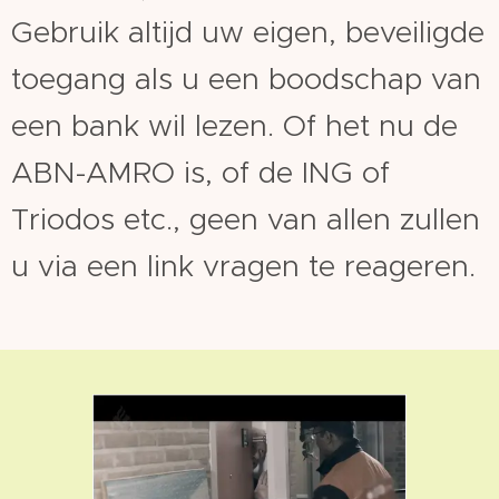
Gebruik altijd uw eigen, beveiligde
toegang als u een boodschap van
een bank wil lezen. Of het nu de
ABN-AMRO is, of de ING of
Triodos etc., geen van allen zullen
u via een link vragen te reageren.