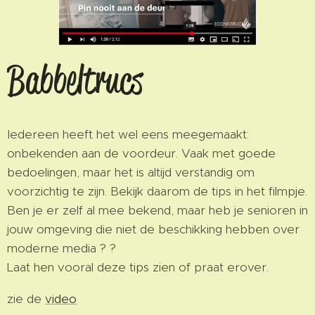
Babbeltrucs
Iedereen heeft het wel eens meegemaakt:
onbekenden aan de voordeur. Vaak met goede
bedoelingen, maar het is altijd verstandig om
voorzichtig te zijn. Bekijk daarom de tips in het filmpje.
Ben je er zelf al mee bekend, maar heb je senioren in
jouw omgeving die niet de beschikking hebben over
moderne media ? ?
Laat hen vooral deze tips zien of praat erover.
zie de
video