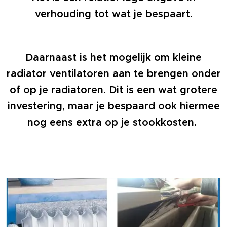
verhouding tot wat je bespaart.
Daarnaast is het mogelijk om kleine
radiator ventilatoren aan te brengen onder
of op je radiatoren. Dit is een wat grotere
investering, maar je bespaard ook hiermee
nog eens extra
op je stookkosten.