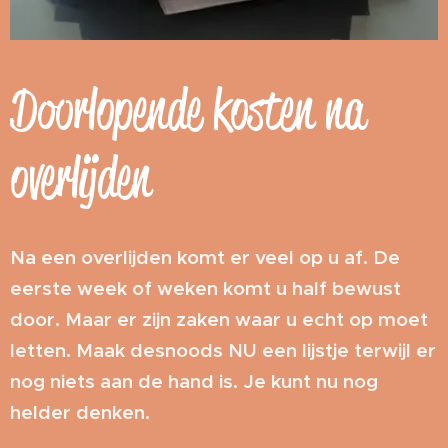
Doorlopende kosten na
overlijden
Na een overlijden komt er veel op u af. De
eerste week of weken komt u half bewust
door. Maar er zijn zaken waar u echt op moet
letten. Maak desnoods NU een lijstje terwijl er
nog niets aan de hand is. Je kunt nu nog
helder denken.