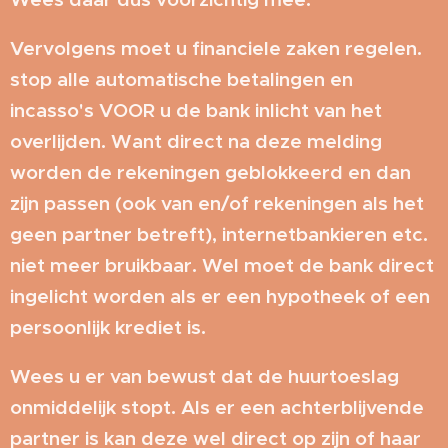
Vervolgens moet u financiele zaken regelen.
stop alle automatische betalingen en
incasso's VOOR u de bank inlicht van het
overlijden. Want direct na deze melding
worden de rekeningen geblokkeerd en dan
zijn passen (ook van en/of rekeningen als het
geen partner betreft), internetbankieren etc.
niet meer bruikbaar. Wel moet de bank direct
ingelicht worden als er een hypotheek of een
persoonlijk krediet is.
Wees u er van bewust dat de huurtoeslag
onmiddelijk stopt. Als er een achterblijvende
partner is kan deze wel direct op zijn of haar