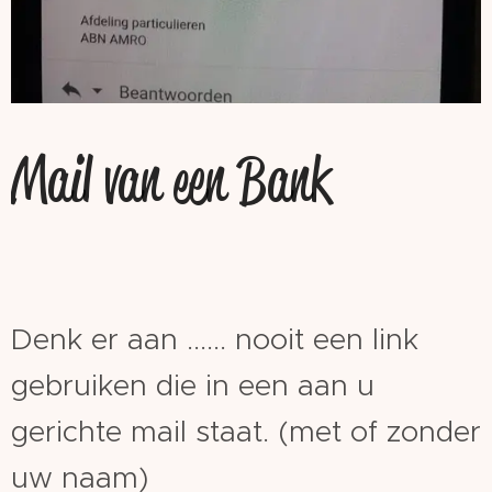
Mail van een Bank
Denk er aan ...... nooit een link
gebruiken die in een aan u
gerichte mail staat. (met of zonder
uw naam)