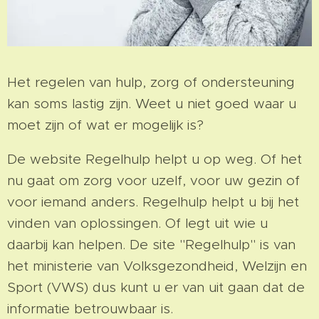
Het regelen van hulp, zorg of ondersteuning
kan soms lastig zijn. Weet u niet goed waar u
moet zijn of wat er mogelijk is?
De website Regelhulp helpt u op weg. Of het
nu gaat om zorg voor uzelf, voor uw gezin of
voor iemand anders. Regelhulp helpt u bij het
vinden van oplossingen. Of legt uit wie u
daarbij kan helpen. De site "Regelhulp" is van
het ministerie van Volksgezondheid, Welzijn en
Sport (VWS) dus kunt u er van uit gaan dat de
informatie betrouwbaar is.