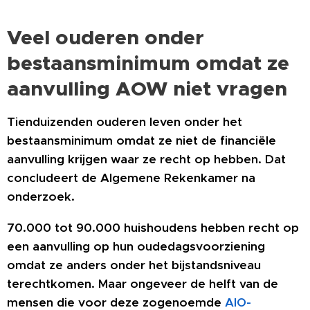
Veel ouderen onder
bestaansminimum omdat ze
aanvulling AOW niet vragen
Tienduizenden ouderen leven onder het
bestaansminimum omdat ze niet de financiële
aanvulling krijgen waar ze recht op hebben. Dat
concludeert de Algemene Rekenkamer na
onderzoek.
70.000 tot 90.000 huishoudens hebben recht op
een aanvulling op hun oudedagsvoorziening
omdat ze anders onder het bijstandsniveau
terechtkomen. Maar ongeveer de helft van de
mensen die voor deze zogenoemde
AIO-