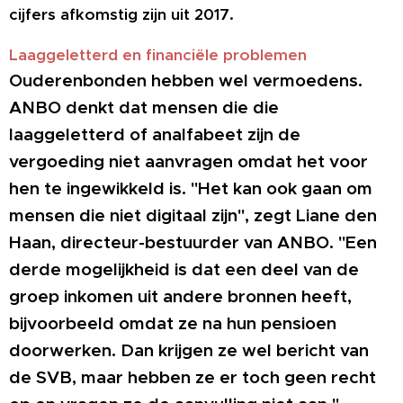
cijfers afkomstig zijn uit 2017.
Laaggeletterd en financiële problemen
Ouderenbonden hebben wel vermoedens.
ANBO denkt dat mensen die die
laaggeletterd of analfabeet zijn de
vergoeding niet aanvragen omdat het voor
hen te ingewikkeld is. "Het kan ook gaan om
mensen die niet digitaal zijn", zegt Liane den
Haan, directeur-bestuurder van ANBO. "Een
derde mogelijkheid is dat een deel van de
groep inkomen uit andere bronnen heeft,
bijvoorbeeld omdat ze na hun pensioen
doorwerken. Dan krijgen ze wel bericht van
de SVB, maar hebben ze er toch geen recht