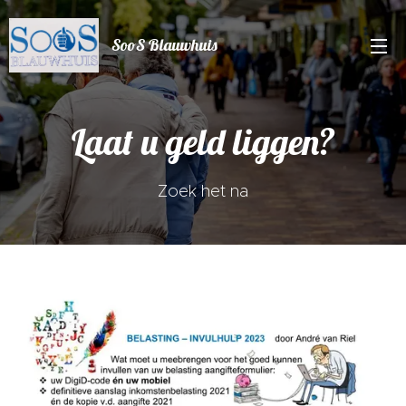
SooS Blauwhuis
Laat u geld liggen?
Zoek het na