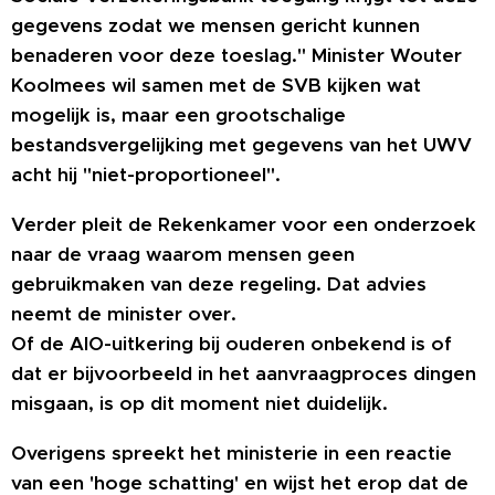
gegevens zodat we mensen gericht kunnen
benaderen voor deze toeslag." Minister Wouter
Koolmees wil samen met de SVB kijken wat
mogelijk is, maar een grootschalige
bestandsvergelijking met gegevens van het UWV
acht hij "niet-proportioneel".
Verder pleit de Rekenkamer voor een onderzoek
naar de vraag waarom mensen geen
gebruikmaken van deze regeling. Dat advies
neemt de minister over.
Of de AIO-uitkering bij ouderen onbekend is of
dat er bijvoorbeeld in het aanvraagproces dingen
misgaan, is op dit moment niet duidelijk.
Overigens spreekt het ministerie in een reactie
van een 'hoge schatting' en wijst het erop dat de