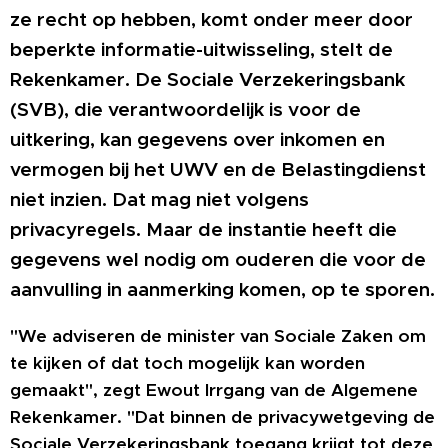
ze recht op hebben, komt onder meer door
beperkte informatie-uitwisseling, stelt de
Rekenkamer. De Sociale Verzekeringsbank
(SVB), die verantwoordelijk is voor de
uitkering, kan gegevens over inkomen en
vermogen bij het UWV en de Belastingdienst
niet inzien. Dat mag niet volgens
privacyregels. Maar de instantie heeft die
gegevens wel nodig om ouderen die voor de
aanvulling in aanmerking komen, op te sporen.
"We adviseren de minister van Sociale Zaken om
te kijken of dat toch mogelijk kan worden
gemaakt", zegt Ewout Irrgang van de Algemene
Rekenkamer. "Dat binnen de privacywetgeving de
Sociale Verzekeringsbank toegang krijgt tot deze