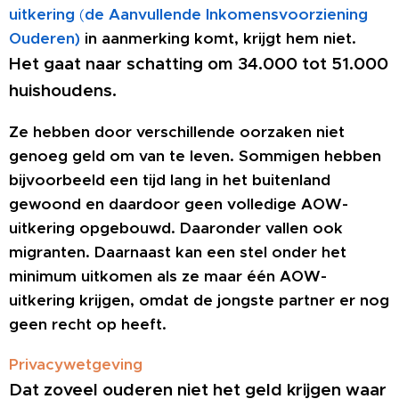
uitkering
(
de Aanvullende Inkomensvoorziening
Ouderen)
in aanmerking komt, krijgt hem niet.
Het gaat naar schatting om 34.000 tot 51.000
huishoudens.
Ze hebben door verschillende oorzaken niet
genoeg geld om van te leven. Sommigen hebben
bijvoorbeeld een tijd lang in het buitenland
gewoond en daardoor geen volledige AOW-
uitkering opgebouwd. Daaronder vallen ook
migranten. Daarnaast kan een stel onder het
minimum uitkomen als ze maar één AOW-
uitkering krijgen, omdat de jongste partner er nog
geen recht op heeft.
Privacywetgeving
Dat zoveel ouderen niet het geld krijgen waar